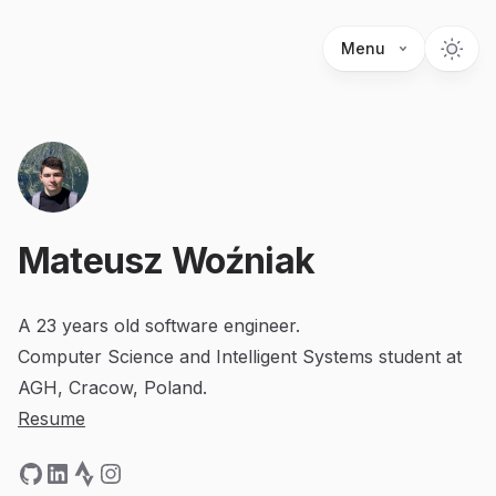
Menu
Mateusz Woźniak
A 23 years old software engineer.
Computer Science and Intelligent Systems student at
AGH, Cracow, Poland.
Resume